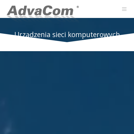
Urządzenia sieci komputerowych