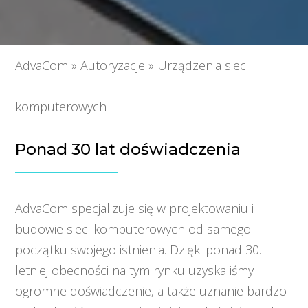
AdvaCom
»
Autoryzacje
»
Urządzenia sieci
komputerowych
Ponad 30 lat doświadczenia
AdvaCom specjalizuje się w projektowaniu i
budowie sieci komputerowych od samego
początku swojego istnienia. Dzięki ponad 30.
letniej obecności na tym rynku uzyskaliśmy
ogromne doświadczenie, a także uznanie bardzo