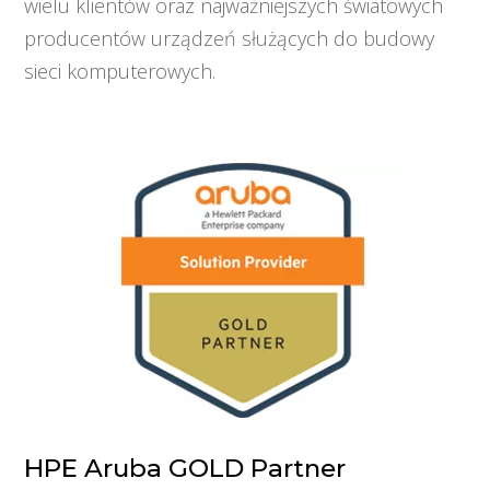
wielu klientów oraz najważniejszych światowych
producentów urządzeń służących do budowy
sieci komputerowych.
HPE Aruba GOLD Partner