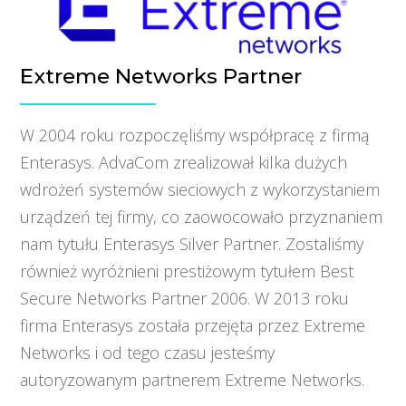
Extreme Networks Partner
W 2004 roku rozpoczęliśmy współpracę z firmą
Enterasys. AdvaCom zrealizował kilka dużych
wdrożeń systemów sieciowych z wykorzystaniem
urządzeń tej firmy, co zaowocowało przyznaniem
nam tytułu Enterasys Silver Partner. Zostaliśmy
również wyróżnieni prestiżowym tytułem Best
Secure Networks Partner 2006. W 2013 roku
firma Enterasys została przejęta przez Extreme
Networks i od tego czasu jesteśmy
autoryzowanym partnerem Extreme Networks.