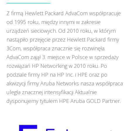
Z firmą Hewlett Packard AdvaCom współpracuje
od 1995 roku, między innymi w zakresie
urządzeń sieciowych. Od 2010 roku, w którym
nastąpiło przejęcie przez Hewlett Packard firmy
3Com, współpraca znacznie się rozwinęła.
AdvaCom zajął 3. miejsce w Polsce w sprzedaży
rozwiązań HP Networking w 2010 roku. Po
podziale firmy HP na HP Inc. i HPE oraz po
akwizycji firmy Aruba Networks nasza współpraca
uległa znacznej intensyfikacji Aktualnie
dysponujemy tytułem HPE Aruba GOLD Partner.