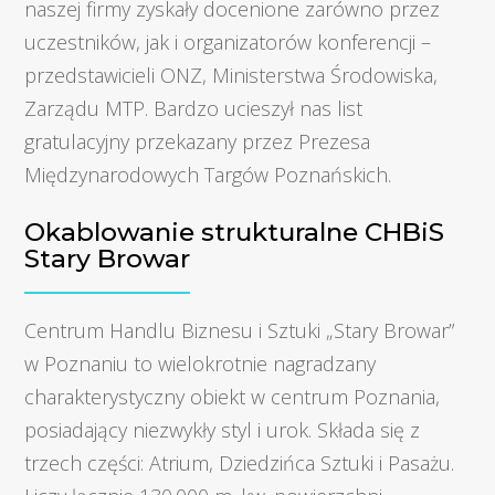
naszej firmy zyskały docenione zarówno przez
uczestników, jak i organizatorów konferencji –
przedstawicieli ONZ, Ministerstwa Środowiska,
Zarządu MTP. Bardzo ucieszył nas list
gratulacyjny przekazany przez Prezesa
Międzynarodowych Targów Poznańskich.
Okablowanie strukturalne CHBiS
Stary Browar
Centrum Handlu Biznesu i Sztuki „Stary Browar”
w Poznaniu to wielokrotnie nagradzany
charakterystyczny obiekt w centrum Poznania,
posiadający niezwykły styl i urok. Składa się z
trzech części: Atrium, Dziedzińca Sztuki i Pasażu.