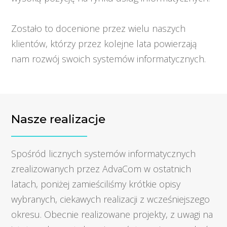
Zostało to docenione przez wielu naszych
klientów, którzy przez kolejne lata powierzają
nam rozwój swoich systemów informatycznych.
Nasze realizacje
Spośród licznych systemów informatycznych
zrealizowanych przez AdvaCom w ostatnich
latach, poniżej zamieściliśmy krótkie opisy
wybranych, ciekawych realizacji z wcześniejszego
okresu. Obecnie realizowane projekty, z uwagi na