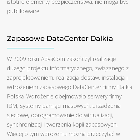
istotne elementy bezpieczeństwa, nie mogą być
publikowane.
Zapasowe DataCenter Dalkia
W 2009 roku AdvaCom zakończył realizację
dużego projektu informatycznego, związanego z
zaprojektowaniem, realizacją dostaw, instalacją i
wdrożeniem zapasowego DataCenter firmy Dalkia
Polska. Wdrożenie obejmowało serwery firmy
IBM, systemy pamięci masowych, urządzenia
sieciowe, oprogramowanie do wirtualizacji,
synchronizacji i tworzenia kopii zapasowych.
Więcej o tym wdrożeniu można przeczytać w