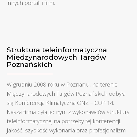
innych portali i firm.
Struktura teleinformatyczna
Międzynarodowych Targów
Poznańskich
W grudniu 2008 roku w Poznaniu, na terenie
Międzynarodowych Targów Poznańskich odbyła
się Konferencja Klimatyczna ONZ – COP 14.
Nasza firma była jednym z wykonawców struktury
teleinformatycznej na potrzeby tej konferencji.
Jakość, szybkość wykonania oraz profesjonalizm