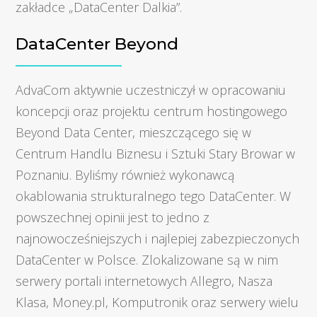
zakładce „DataCenter Dalkia”.
DataCenter Beyond
AdvaCom aktywnie uczestniczył w opracowaniu
koncepcji oraz projektu centrum hostingowego
Beyond Data Center, mieszczącego się w
Centrum Handlu Biznesu i Sztuki Stary Browar w
Poznaniu. Byliśmy również wykonawcą
okablowania strukturalnego tego DataCenter. W
powszechnej opinii jest to jedno z
najnowocześniejszych i najlepiej zabezpieczonych
DataCenter w Polsce. Zlokalizowane są w nim
serwery portali internetowych Allegro, Nasza
Klasa, Money.pl, Komputronik oraz serwery wielu