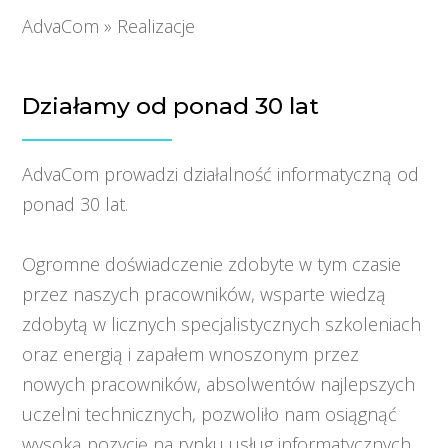
AdvaCom
»
Realizacje
Działamy od ponad 30 lat
AdvaCom prowadzi działalność informatyczną od
ponad 30 lat.
Ogromne doświadczenie zdobyte w tym czasie
przez naszych pracowników, wsparte wiedzą
zdobytą w licznych specjalistycznych szkoleniach
oraz energią i zapałem wnoszonym przez
nowych pracowników, absolwentów najlepszych
uczelni technicznych, pozwoliło nam osiągnąć
wysoką pozycję na rynku usług informatycznych.