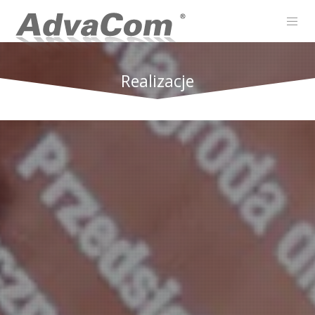
Realizacje