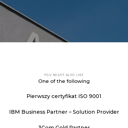
YOU MIGHT ALSO LIKE
One of the following
Pierwszy certyfikat ISO 9001
IBM Business Partner – Solution Provider
3Com Gold Partner