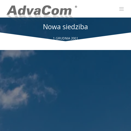
Nowa siedziba
1 GRUDNIA 2001