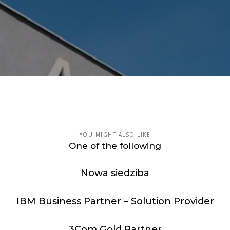
YOU MIGHT ALSO LIKE
One of the following
Nowa siedziba
IBM Business Partner – Solution Provider
3Com Gold Partner