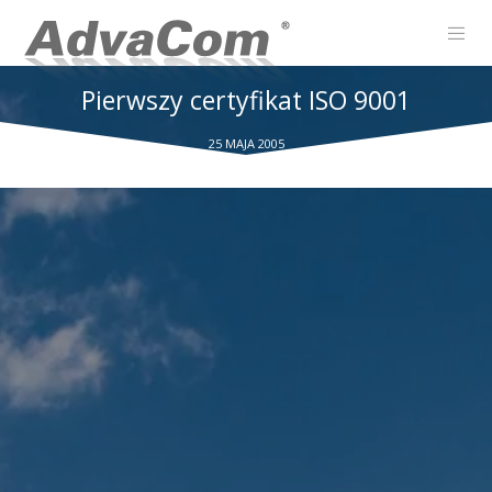
Pierwszy certyfikat ISO 9001
25 MAJA 2005