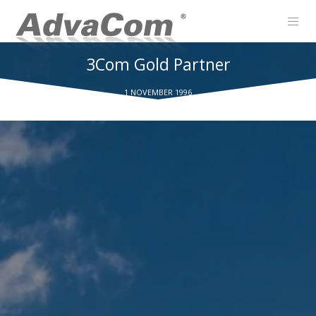
3Com Gold Partner
1 NOVEMBER 1996