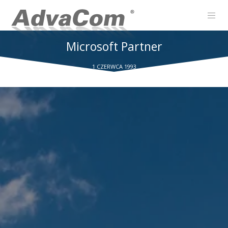
Microsoft Partner
1 CZERWCA 1993