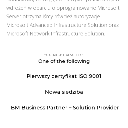
wdrożeń w oparciu o oprogramowanie Microsoft
Server otrzymaliśmy również autoryzacje
Microsoft Advanced Infrastructure Solution oraz
Microsoft Network Infrastructure Solution.
YOU MIGHT ALSO LIKE
One of the following
Pierwszy certyfikat ISO 9001
Nowa siedziba
IBM Business Partner – Solution Provider